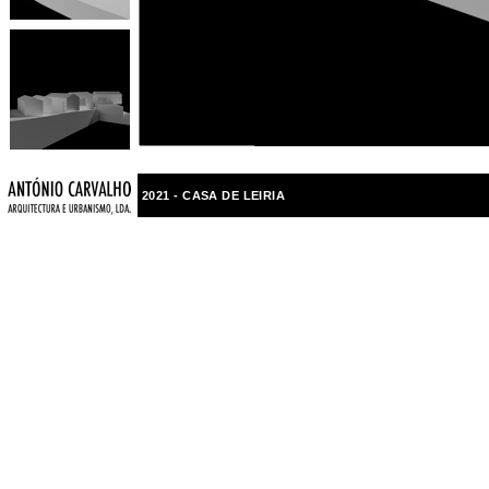
2021 - CASA DE LEIRIA